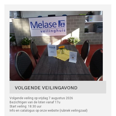
VOLGENDE VEILINGAVOND
Volgende veiling op vrijdag 7 augustus 2026
Bezichtigen van de loten vanaf 17u
Start veiling: 18.30 uur
Info en catalogus op onze website (rubriek veilingzaal)