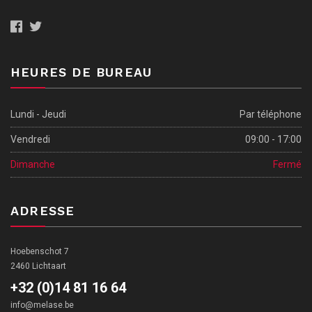
HEURES DE BUREAU
Lundi - Jeudi
Par téléphone
Vendredi
09:00 - 17:00
Dimanche
Fermé
ADRESSE
Hoebenschot 7
2460 Lichtaart
+32 (0)14 81 16 64
info@melase.be