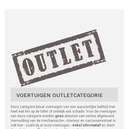
VOERTUIGEN OUTLETCATEGORIE
Deze categorie bevat voertuigen van een aanzienlijke leeftijd met
heel wat km op de teller of redelijk wat schade. Voor de voertuigen
van deze categorie worden
géén
attesten van verlies afgeleverd.
Vermelding van de mechanische-, interieur en carrosseriestaat is
ook hier - zoals bij al onze voertuigen -
enkel informatief
en dient