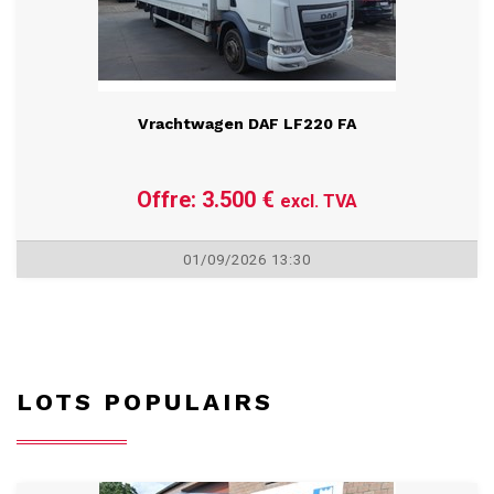
Vrachtwagen DAF LF220 FA
Offre: 3.500 €
excl. TVA
01/09/2026 13:30
LOTS POPULAIRS