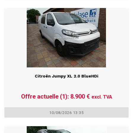
10/08/2026 13:30
Citroën Jumpy XL 2.0 BlueHDi
Offre actuelle (1): 8.900 €
excl. TVA