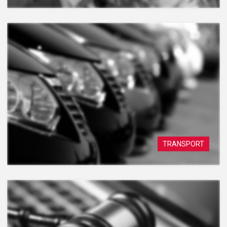
TRANSPORT