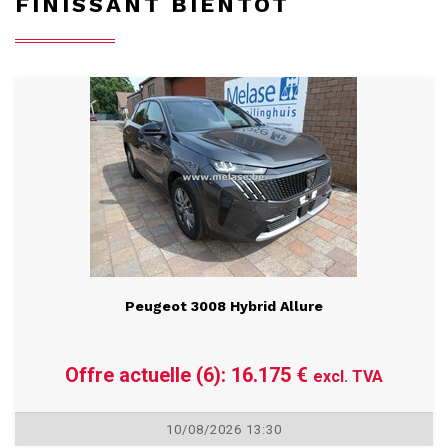
FINISSANT BIENTÔT
Peugeot 3008 Hybrid Allure
Offre actuelle (6): 16.175 €
excl. TVA