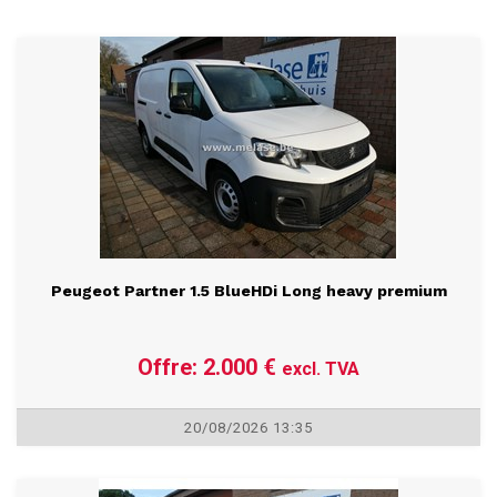
NOUVEAUX OBJETS
Peugeot Partner 1.5 BlueHDi Long heavy premium
Offre: 2.000 €
excl. TVA