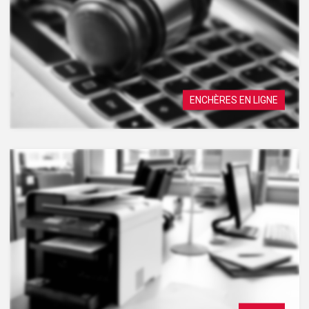
ENCHÈRES EN LIGNE