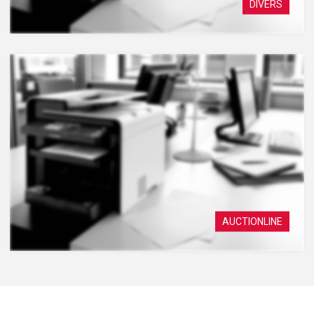
DIVERS
AUCTIONLINE