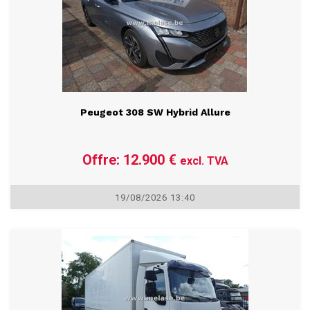
Peugeot 308 SW Hybrid Allure
Offre: 12.900 €
excl. TVA
19/08/2026 13:40