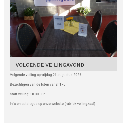
VOLGENDE VEILINGAVOND
Volgende veiling op vrijdag 21 augustus 2026
Bezichtigen van de loten vanaf 17u
Start veiling: 18.30 uur
Info en catalogus op onze website (rubriek veilingzaal)