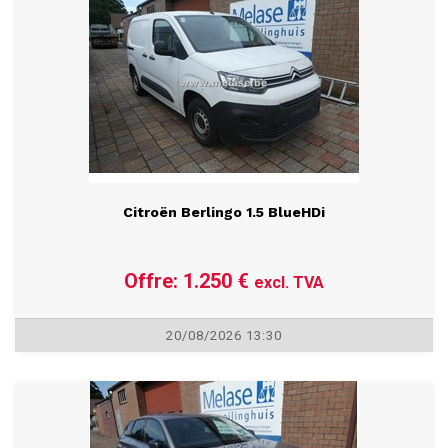
20/08/2026 13:35
Citroën Berlingo 1.5 BlueHDi
Offre: 1.250 €
excl. TVA
20/08/2026 13:30