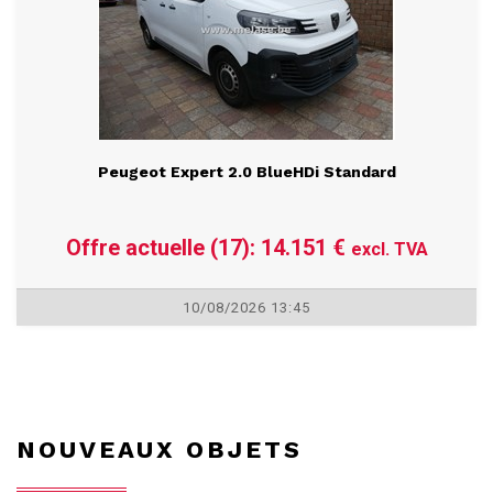
Peugeot Expert 2.0 BlueHDi Standard
Offre actuelle (17): 14.151 €
excl. TVA
10/08/2026 13:45