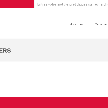
Accueil
Conta
ERS