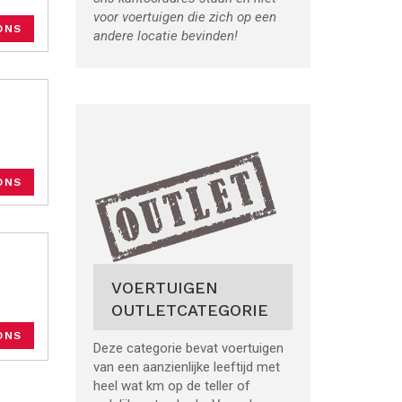
voor voertuigen die zich op een
ONS
andere locatie bevinden!
ONS
VOERTUIGEN
OUTLETCATEGORIE
ONS
Deze categorie bevat voertuigen
van een aanzienlijke leeftijd met
heel wat km op de teller of