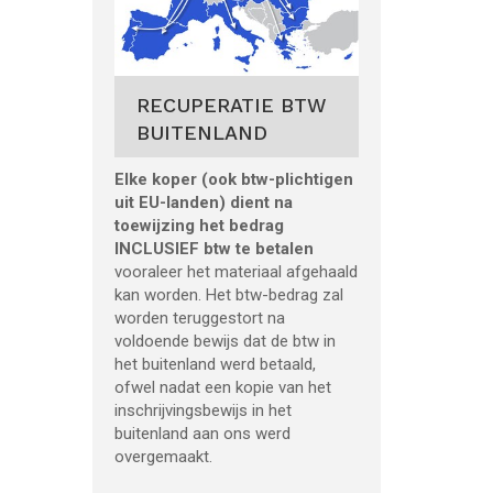
RECUPERATIE BTW
BUITENLAND
Elke koper (ook btw-plichtigen
uit EU-landen) dient na
toewijzing het bedrag
INCLUSIEF btw te betalen
vooraleer het materiaal afgehaald
kan worden. Het btw-bedrag zal
worden teruggestort na
voldoende bewijs dat de btw in
het buitenland werd betaald,
ofwel nadat een kopie van het
inschrijvingsbewijs in het
buitenland aan ons werd
overgemaakt.