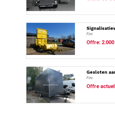
Signalisati
Fini
Offre: 2.000
Gesloten aa
Fini
Offre actuel