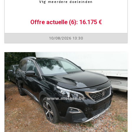
Vtg meerdere doeleinden
Offre actuelle (6): 16.175 €
10/08/2026 13:30