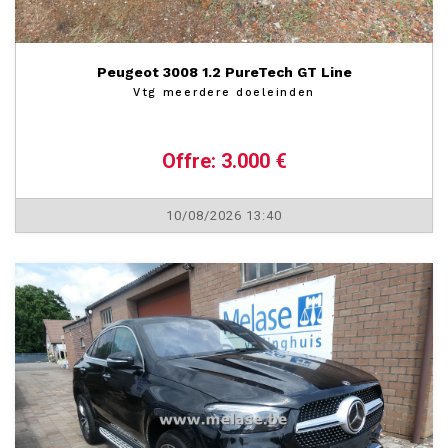
Peugeot 3008 1.2 PureTech GT Line
Vtg meerdere doeleinden
Offre: 3.000 €
10/08/2026 13:40