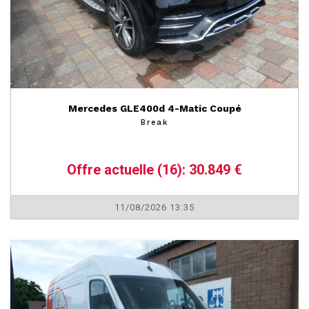
Mercedes GLE400d 4-Matic Coupé
Break
Offre actuelle (16): 30.849 €
11/08/2026 13:35