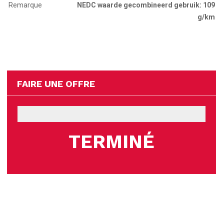
Remarque
NEDC waarde gecombineerd gebruik: 109
g/km
FAIRE UNE OFFRE
TERMINÉ