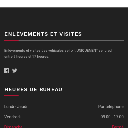
ENLÈVEMENTS ET VISITES
Enlèvements et visites des véhicules se font UNIQUEMENT vendredi
entre 9 heures et 17 heures.
HEURES DE BUREAU
Lundi - Jeudi
Par téléphone
Vendredi
09:00 - 17:00
Dimanche
Fermé