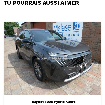
TU POURRAIS AUSSI AIMER
Peugeot 3008 Hybrid Allure