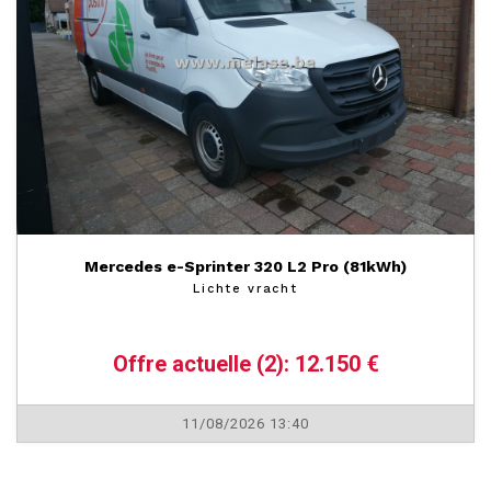
Mercedes e-Sprinter 320 L2 Pro (81kWh)
Lichte vracht
Offre actuelle (2): 12.150 €
11/08/2026 13:40