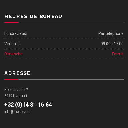
HEURES DE BUREAU
Lundi - Jeudi
Par téléphone
Vendredi
09:00 - 17:00
Dimanche
Fermé
ADRESSE
Hoebenschot 7
2460 Lichtaart
+32 (0)14 81 16 64
info@melase.be