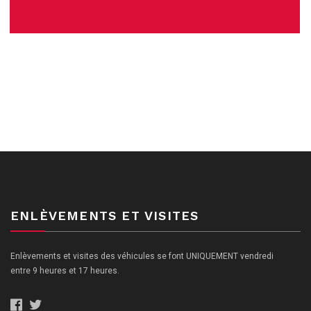
ENLÈVEMENTS ET VISITES
Enlèvements et visites des véhicules se font UNIQUEMENT vendredi
entre 9 heures et 17 heures.