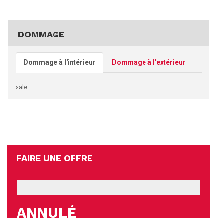
DOMMAGE
Dommage à l'intérieur
Dommage à l'extérieur
sale
FAIRE UNE OFFRE
ANNULÉ