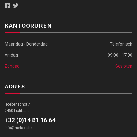
KANTOORUREN
Maandag - Donderdag
Telefonisch
Vrijdag
09:00 - 17:00
Zondag
Gesloten
ADRES
Hoebenschot 7
2460 Lichtaart
+32 (0)14 81 16 64
info@melase.be