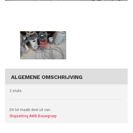
ALGEMENE OMSCHRIJVING
2 stuks
Dit lot maakt deel uit van:
Stopzetting AWB Bouwgroep