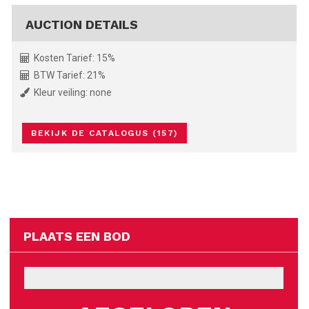
AUCTION DETAILS
Kosten Tarief: 15%
BTW Tarief: 21%
Kleur veiling: none
BEKIJK DE CATALOGUS (157)
PLAATS EEN BOD