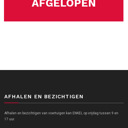
AFGELOPEN
AFHALEN EN BEZICHTIGEN
Afhalen en bezichtigen van voertuigen kan ENKEL op vrijdag tussen 9 en
17 uur.