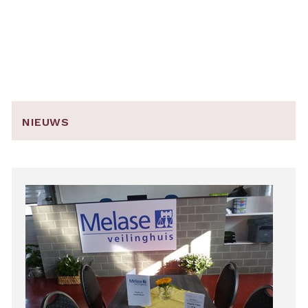
NIEUWS