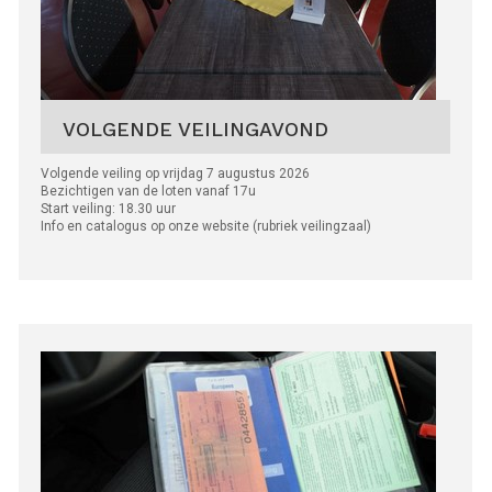
VOLGENDE VEILINGAVOND
Volgende veiling op vrijdag 7 augustus 2026
Bezichtigen van de loten vanaf 17u
Start veiling: 18.30 uur
Info en catalogus op onze website (rubriek veilingzaal)