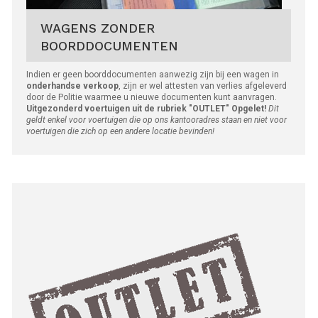
WAGENS ZONDER
BOORDDOCUMENTEN
Indien er geen boorddocumenten aanwezig zijn bij een wagen in
onderhandse verkoop
, zijn er wel attesten van verlies afgeleverd
door de Politie waarmee u nieuwe documenten kunt aanvragen.
Uitgezonderd voertuigen uit de rubriek "OUTLET"
Opgelet!
Dit
geldt enkel voor voertuigen die op ons kantooradres staan en niet voor
voertuigen die zich op een andere locatie bevinden!