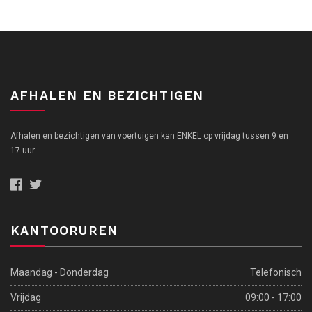
AFHALEN EN BEZICHTIGEN
Afhalen en bezichtigen van voertuigen kan ENKEL op vrijdag tussen 9 en
17 uur.
KANTOORUREN
Maandag - Donderdag
Telefonisch
Vrijdag
09:00 - 17:00