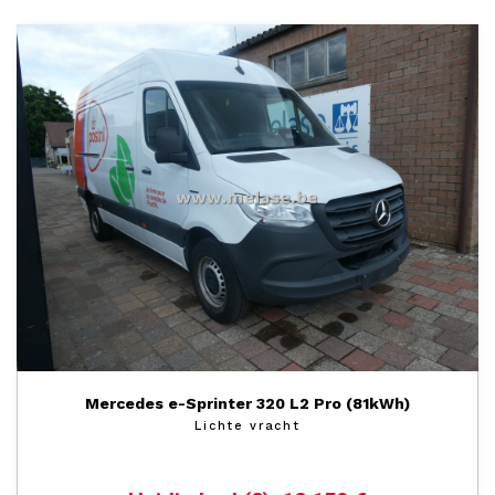
Mercedes e-Sprinter 320 L2 Pro (81kWh)
Lichte vracht