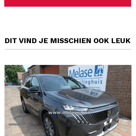
DIT VIND JE MISSCHIEN OOK LEUK