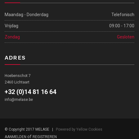
Maandag - Donderdag
Telefonisch
Vrijdag
09:00 - 17:00
Zondag
Gesloten
ADRES
Hoebenschot 7
2460 Lichtaart
+32 (0)14 81 16 64
info@melase.be
© Copyright 2017 MELASE |
Powered by Yellow Cookies
of
AANMELDEN
REGISTREREN