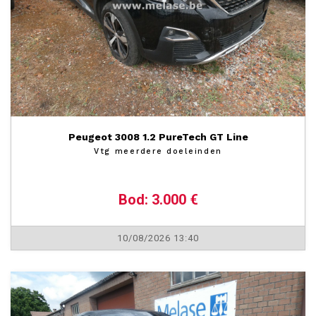
Peugeot 3008 1.2 PureTech GT Line
Vtg meerdere doeleinden
Bod: 3.000 €
10/08/2026 13:40