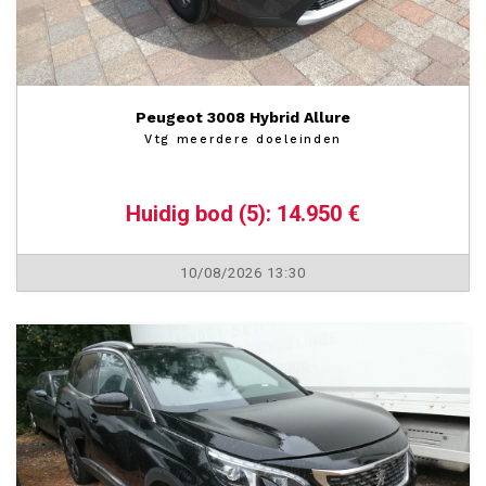
Peugeot 3008 Hybrid Allure
Vtg meerdere doeleinden
Huidig bod (5): 14.950 €
10/08/2026 13:30