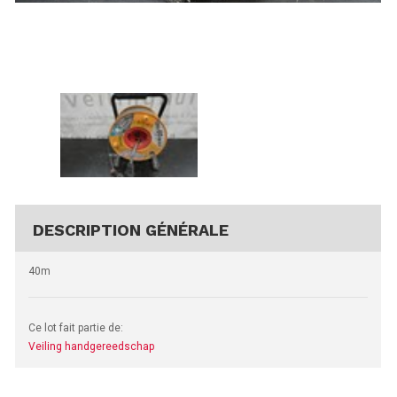
DESCRIPTION GÉNÉRALE
40m
Ce lot fait partie de:
Veiling handgereedschap