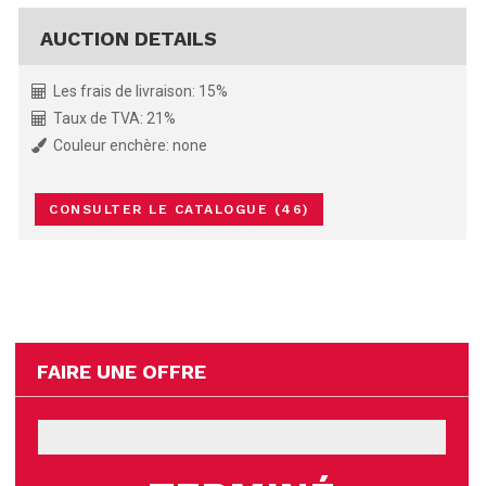
AUCTION DETAILS
Les frais de livraison: 15%
Taux de TVA: 21%
Couleur enchère: none
CONSULTER LE CATALOGUE (46)
FAIRE UNE OFFRE