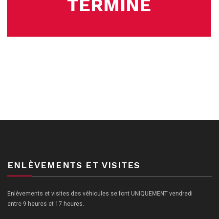
TERMINÉ
ENLÈVEMENTS ET VISITES
Enlèvements et visites des véhicules se font UNIQUEMENT vendredi
entre 9 heures et 17 heures.