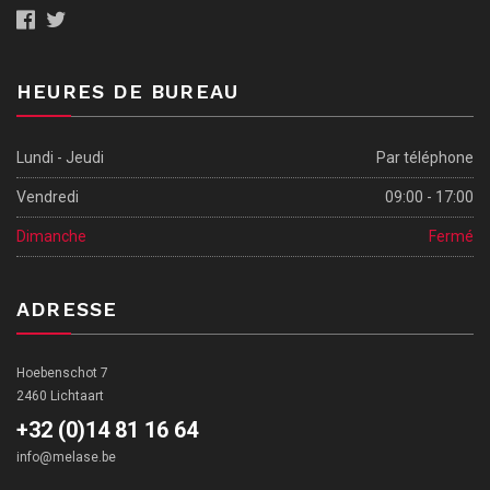
HEURES DE BUREAU
Lundi - Jeudi
Par téléphone
Vendredi
09:00 - 17:00
Dimanche
Fermé
ADRESSE
Hoebenschot 7
2460 Lichtaart
+32 (0)14 81 16 64
info@melase.be