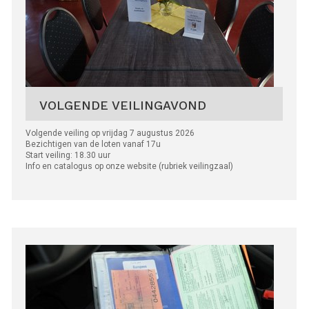
VOLGENDE VEILINGAVOND
Volgende veiling op vrijdag 7 augustus 2026
Bezichtigen van de loten vanaf 17u
Start veiling: 18.30 uur
Info en catalogus op onze website (rubriek veilingzaal)