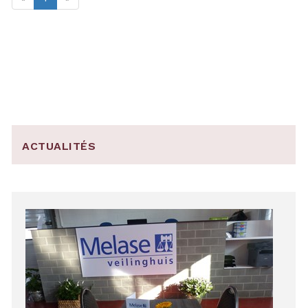
ACTUALITÉS