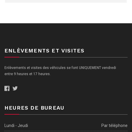
ENLÈVEMENTS ET VISITES
Enlèvements et visites des véhicules se font UNIQUEMENT vendredi
entre 9 heures et 17 heures.
HEURES DE BUREAU
Lundi - Jeudi
Par téléphone