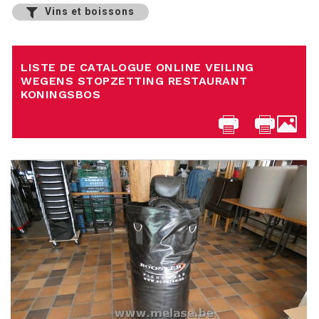
Vins et boissons
LISTE DE CATALOGUE ONLINE VEILING
WEGENS STOPZETTING RESTAURANT
KONINGSBOS