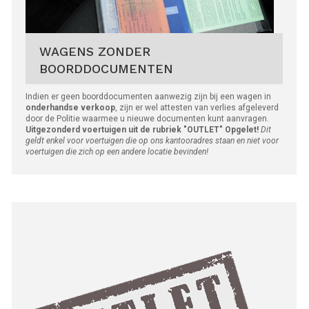
WAGENS ZONDER
BOORDDOCUMENTEN
Indien er geen boorddocumenten aanwezig zijn bij een wagen in
onderhandse verkoop
, zijn er wel attesten van verlies afgeleverd
door de Politie waarmee u nieuwe documenten kunt aanvragen.
Uitgezonderd voertuigen uit de rubriek "OUTLET"
Opgelet!
Dit
geldt enkel voor voertuigen die op ons kantooradres staan en niet voor
voertuigen die zich op een andere locatie bevinden!