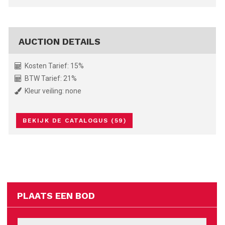
AUCTION DETAILS
Kosten Tarief: 15%
BTW Tarief: 21%
Kleur veiling: none
BEKIJK DE CATALOGUS (59)
PLAATS EEN BOD