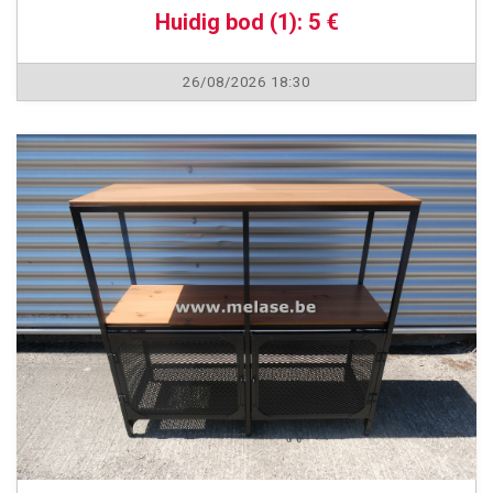
Huidig bod (1): 5 €
26/08/2026 18:30