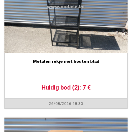
Metalen rekje met houten blad
Huidig bod (2): 7 €
26/08/2026 18:30