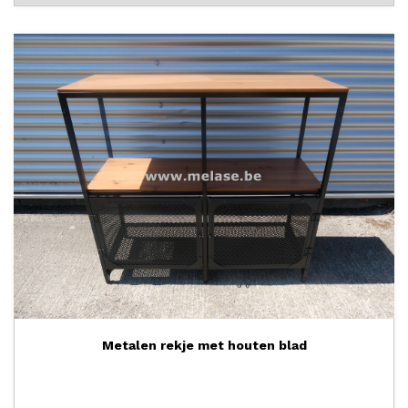
Metalen rekje met houten blad