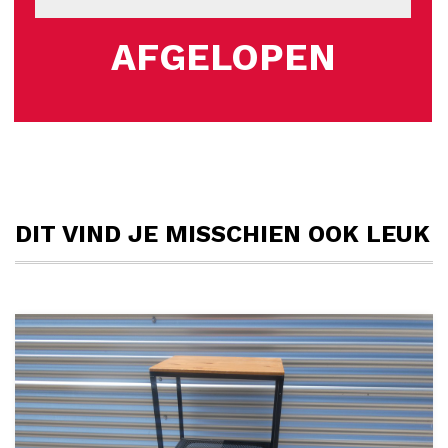
AFGELOPEN
DIT VIND JE MISSCHIEN OOK LEUK