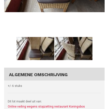
ALGEMENE OMSCHRIJVING
+/- 6 stuks
Dit lot maakt deel uit van:
Online veiling wegens stopzetting restaurant Koningsbos