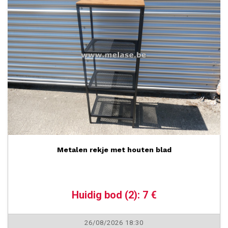
Metalen rekje met houten blad
Huidig bod (2): 7 €
26/08/2026 18:30