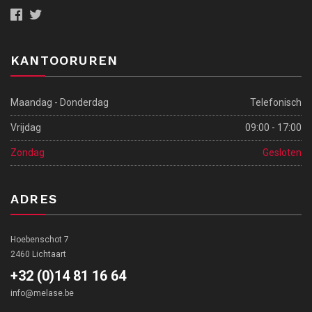
KANTOORUREN
Maandag - Donderdag
Telefonisch
Vrijdag
09:00 - 17:00
Zondag
Gesloten
ADRES
Hoebenschot 7
2460 Lichtaart
+32 (0)14 81 16 64
info@melase.be