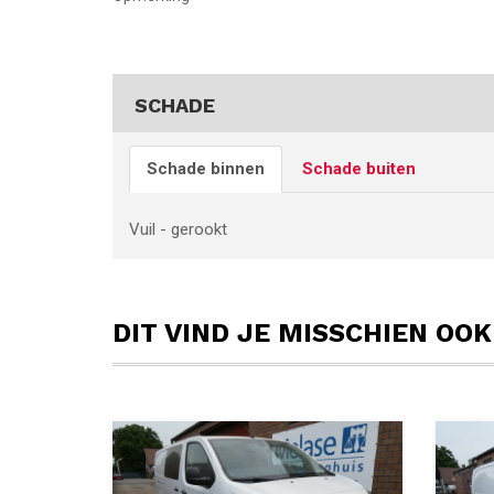
SCHADE
Schade binnen
Schade buiten
Vuil - gerookt
DIT VIND JE MISSCHIEN OOK