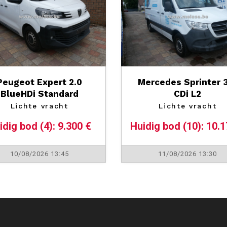
Peugeot Expert 2.0
Mercedes Sprinter 
BlueHDi Standard
CDi L2
Lichte vracht
Lichte vracht
idig bod (4): 9.300 €
Huidig bod (10): 10.1
10/08/2026 13:45
11/08/2026 13:30