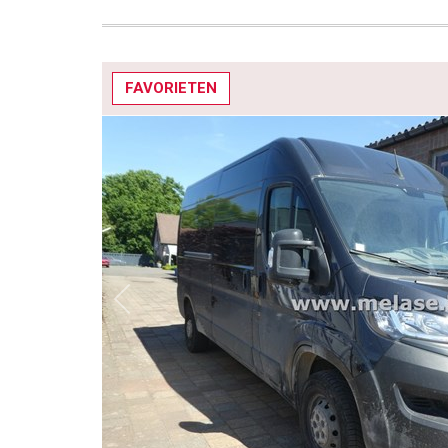
FAVORIETEN