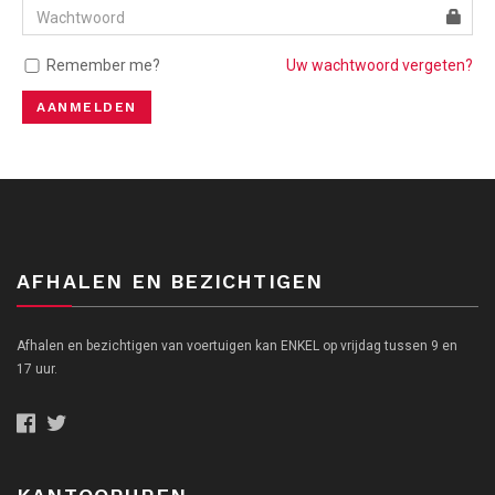
Remember me?
Uw wachtwoord vergeten?
AANMELDEN
AFHALEN EN BEZICHTIGEN
Afhalen en bezichtigen van voertuigen kan ENKEL op vrijdag tussen 9 en
17 uur.