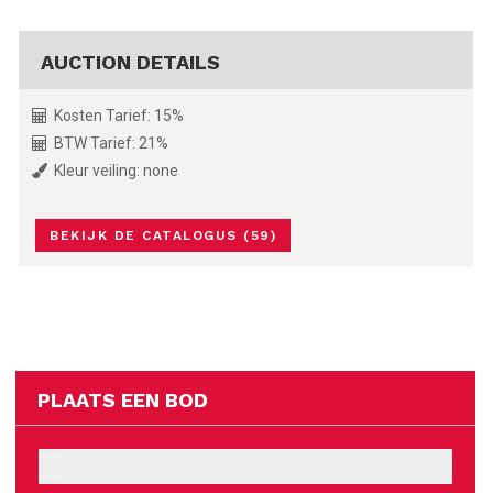
AUCTION DETAILS
Kosten Tarief: 15%
BTW Tarief: 21%
Kleur veiling: none
BEKIJK DE CATALOGUS (59)
PLAATS EEN BOD