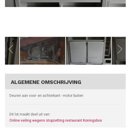
ALGEMENE OMSCHRIJVING
Deuren aan voor- en achterkant - motor buiten
Dit lot maakt deel uit van:
Online veiling wegens stopzetting restaurant Koningsbos