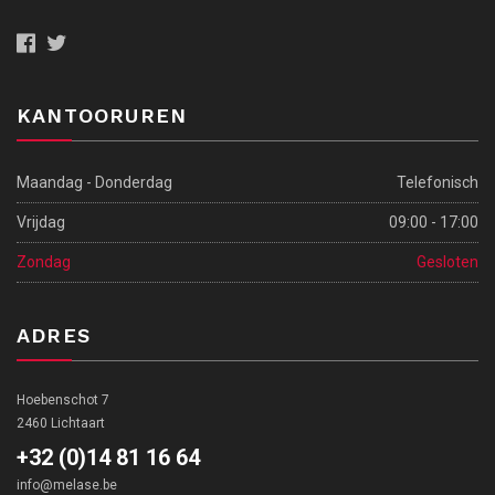
KANTOORUREN
Maandag - Donderdag
Telefonisch
Vrijdag
09:00 - 17:00
Zondag
Gesloten
ADRES
Hoebenschot 7
2460 Lichtaart
+32 (0)14 81 16 64
info@melase.be