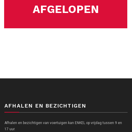
AFGELOPEN
AFHALEN EN BEZICHTIGEN
Afhalen en bezichtigen van voertuigen kan ENKEL op vrijdag tussen 9 en
17 uur.